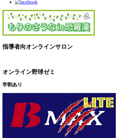
指導者向オンラインサロン
オンライン野球ゼミ
学割あり