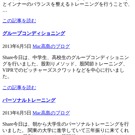
とインナーのバランスを整えるトレーニングを行うことで、
…
この記事を読む
グループコンディショニング
2013年6月5日
Mac高島のブログ
Share今日は、中学生、高校生のグループコンディショニン
グを行いました、股割りメソッド、股関節トレーニング、
VIPRでのピッチャーズスクワットなどを中心に行いまし
た。
この記事を読む
パーソナルトレーニング
2013年6月5日
Mac高島のブログ
Share今日は、朝から大学生のパーソナルトレーニングを行
いました。 関東の大学に進学していて三年振りに来てくれ