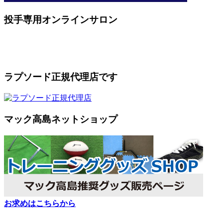
投手専用オンラインサロン
ラプソード正規代理店です
マック高島ネットショップ
お求めはこちらから