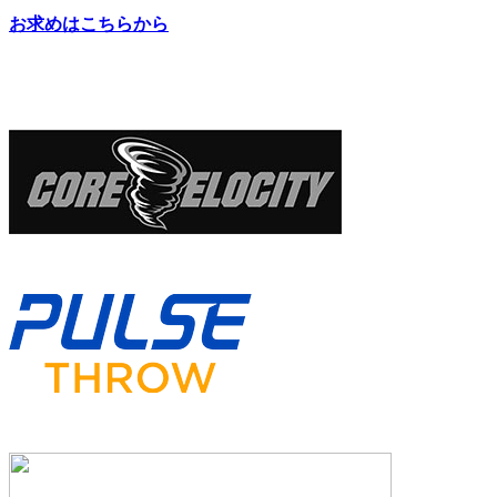
お求めはこちらから