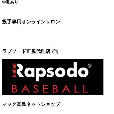
学割あり
投手専用オンラインサロン
ラプソード正規代理店です
マック高島ネットショップ