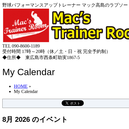
野球パフォーマンスアップトレーナー マック高島のラプソード
TEL 090-8600-1189
受付時間 17時～20時（休／土・日・祝 完全予約制）
◆住所◆ 東広島市西条町助実1867-5
My Calendar
HOME
»
My Calendar
8月 2026 のイベント