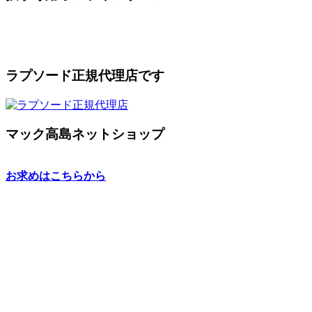
ラプソード正規代理店です
マック高島ネットショップ
お求めはこちらから