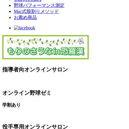
野球パフォーマンス測定
Mac式股割りメソッド
お薦め商品
指導者向オンラインサロン
オンライン野球ゼミ
学割あり
投手専用オンラインサロン