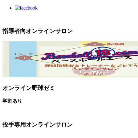
指導者向オンラインサロン
オンライン野球ゼミ
学割あり
投手専用オンラインサロン