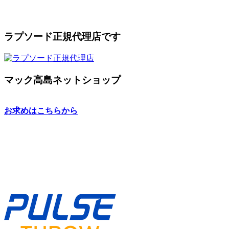
ラプソード正規代理店です
マック高島ネットショップ
お求めはこちらから