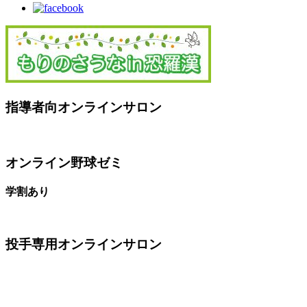
指導者向オンラインサロン
オンライン野球ゼミ
学割あり
投手専用オンラインサロン