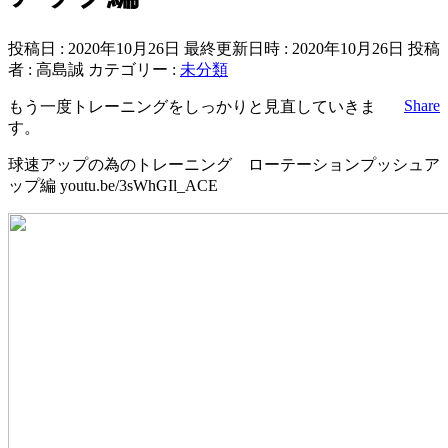
投稿日 : 2020年10月26日
最終更新日時 : 2020年10月26日
投稿
者 :
高島誠
カテゴリー :
未分類
Share
もう一度トレーニングをしっかりと見直していきま
す。
球速アップの為のトレーニング ローテーションプッシュア
ップ編 youtu.be/3sWhGIl_ACE