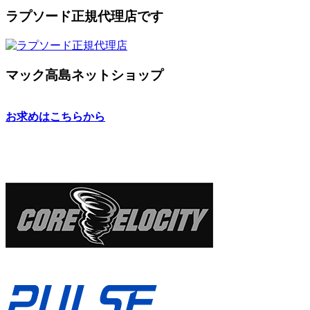
ラプソード正規代理店です
マック高島ネットショップ
お求めはこちらから