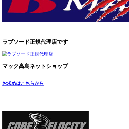
ラプソード正規代理店です
マック高島ネットショップ
お求めはこちらから