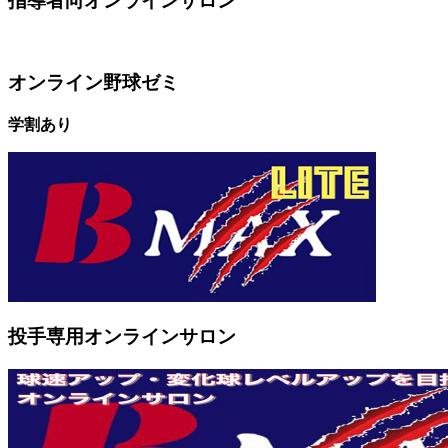
指導者向オンラインサロン
オンライン野球ゼミ
学割あり
投手専用オンラインサロン