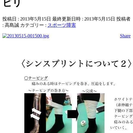
ビリ
投稿日 : 2013年5月15日
最終更新日時 : 2013年5月15日
投稿者
:
高島誠
カテゴリー :
スポーツ障害
Share