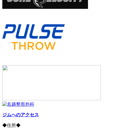
ジムへのアクセス
◆住所◆