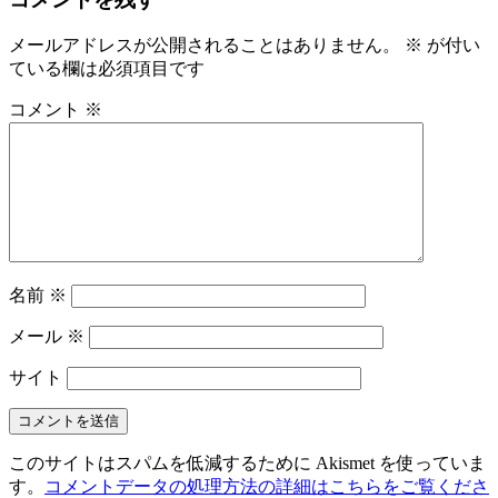
メールアドレスが公開されることはありません。
※
が付い
ている欄は必須項目です
コメント
※
名前
※
メール
※
サイト
このサイトはスパムを低減するために Akismet を使っていま
す。
コメントデータの処理方法の詳細はこちらをご覧くださ