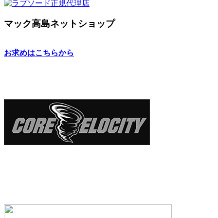
マック高島ネットショップ
お求めはこちらから