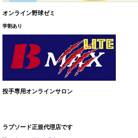
オンライン野球ゼミ
学割あり
投手専用オンラインサロン
ラプソード正規代理店です