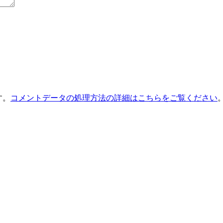
す。
コメントデータの処理方法の詳細はこちらをご覧ください