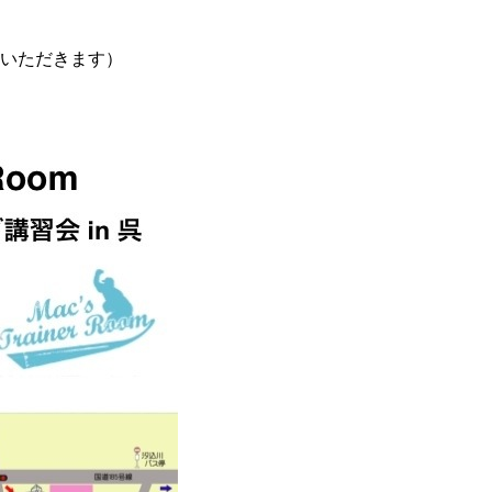
ていただきます）