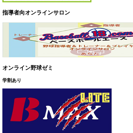
指導者向オンラインサロン
オンライン野球ゼミ
学割あり