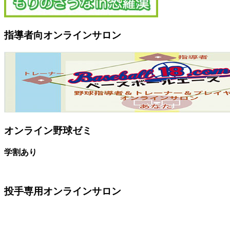
指導者向オンラインサロン
オンライン野球ゼミ
学割あり
投手専用オンラインサロン