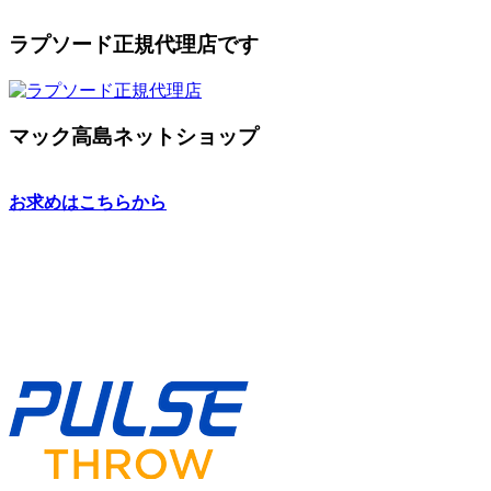
ラプソード正規代理店です
マック高島ネットショップ
お求めはこちらから