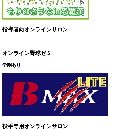
指導者向オンラインサロン
オンライン野球ゼミ
学割あり
投手専用オンラインサロン