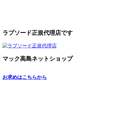
ラプソード正規代理店です
マック高島ネットショップ
お求めはこちらから