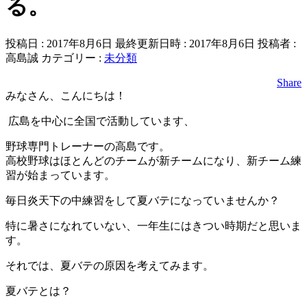
る。
投稿日 : 2017年8月6日
最終更新日時 : 2017年8月6日
投稿者 :
高島誠
カテゴリー :
未分類
Share
みなさん、こんにちは！
広島を中心に全国で活動しています、
野球専門トレーナーの高島です。
高校野球はほとんどのチームが新チームになり、新チーム練
習が始まっています。
毎日炎天下の中練習をして夏バテになっていませんか？
特に暑さになれていない、一年生にはきつい時期だと思いま
す。
それでは、夏バテの原因を考えてみます。
夏バテとは？