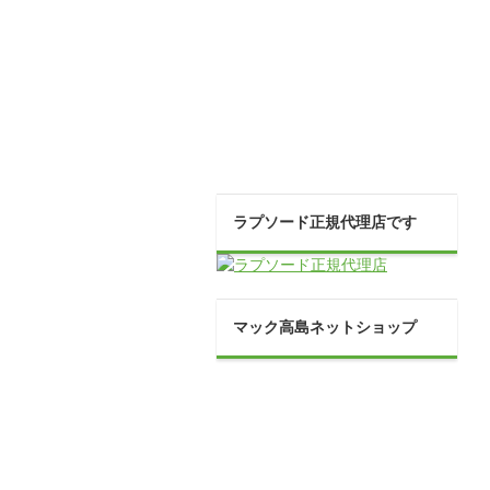
ラプソード正規代理店です
マック高島ネットショップ