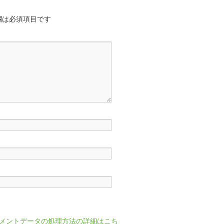
欄は必須項目です
メントデータの処理方法の詳細はこち