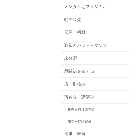
メンタルとフィジカル
動画販売
器具・機材
姿勢とパフォーマンス
未分類
股関節を整える
肩・肘検診
講習会・講演会
指導者向け講習会
選手向け講習会
食事・栄養