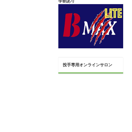
学割あり
投手専用オンラインサロン