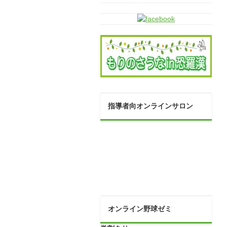
指導者向オンラインサロン
オンライン野球ゼミ