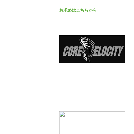
お求めはこちらから