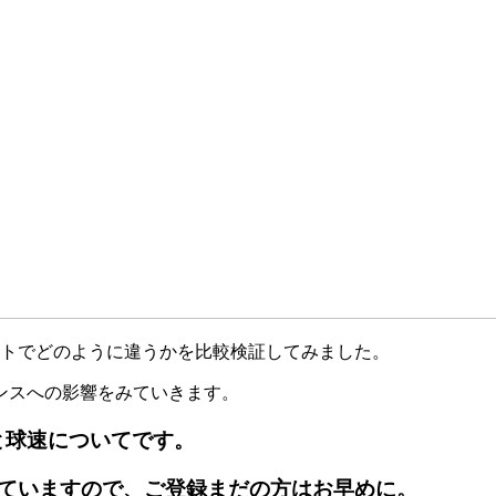
ワットでどのように違うかを比較検証してみました。
ンスへの影響をみていきます。
と球速についてです。
ていますので、ご登録まだの方はお早めに。