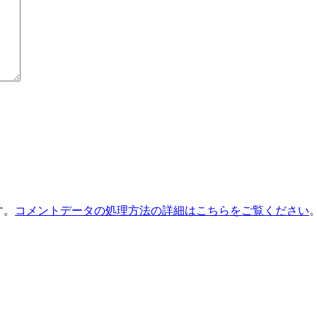
す。
コメントデータの処理方法の詳細はこちらをご覧ください