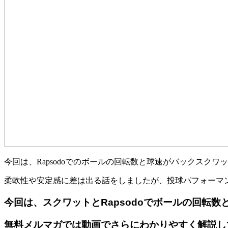
今回は、Rapsodoでのボールの回転数と球速がバックスク
柔軟性や安定感に差は出る話をしましたが、投球パフォーマ
今回は、スクワットとRapsodoでボールの回転数
無料メルマガでは動画でさらにわかりやすく解説し