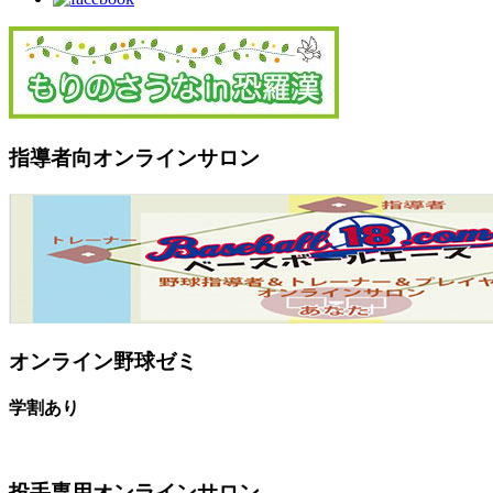
指導者向オンラインサロン
オンライン野球ゼミ
学割あり
投手専用オンラインサロン