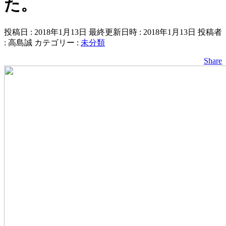
た。
投稿日 : 2018年1月13日
最終更新日時 : 2018年1月13日
投稿者
:
高島誠
カテゴリー :
未分類
Share