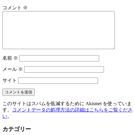
コメント
※
名前
※
メール
※
サイト
このサイトはスパムを低減するために Akismet を使っていま
す。
コメントデータの処理方法の詳細はこちらをご覧くださ
い
。
カテゴリー