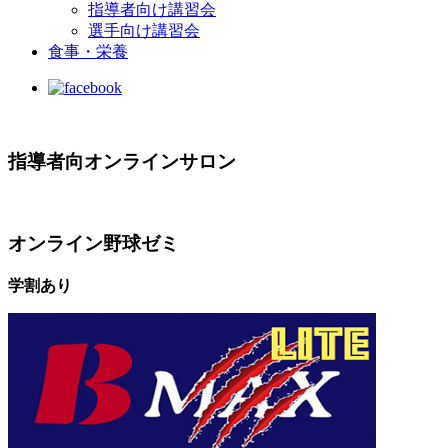
指導者向け講習会
選手向け講習会
食事・栄養
指導者向オンラインサロン
オンライン野球ゼミ
学割あり