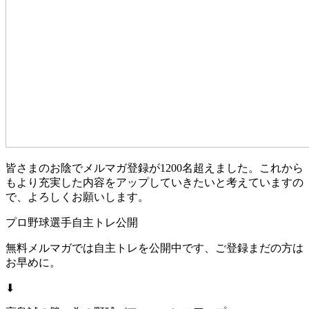
皆さまのお陰でメルマガ登録が1200名超えました。これから
もより充実した内容をアップしていきたいと考えていますの
で、よろしくお願いします。
プロ野球選手自主トレ公開
無料メルマガでは自主トレを公開中です、ご登録まだの方は
お早めに。
⬇︎