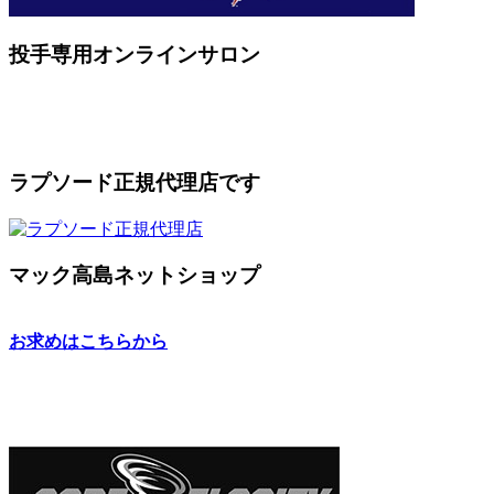
投手専用オンラインサロン
ラプソード正規代理店です
マック高島ネットショップ
お求めはこちらから