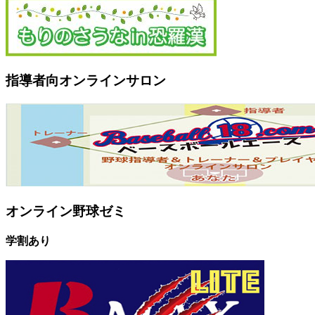
指導者向オンラインサロン
オンライン野球ゼミ
学割あり