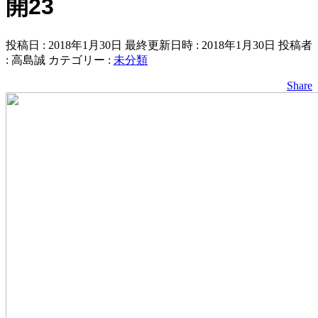
開23
投稿日 : 2018年1月30日
最終更新日時 : 2018年1月30日
投稿者
:
高島誠
カテゴリー :
未分類
Share