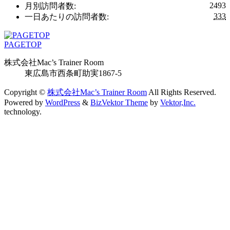
2493
月別訪問者数:
333
一日あたりの訪問者数:
PAGETOP
株式会社Mac’s Trainer Room
東広島市西条町助実1867-5
Copyright ©
株式会社Mac’s Trainer Room
All Rights Reserved.
Powered by
WordPress
&
BizVektor Theme
by
Vektor,Inc.
technology.