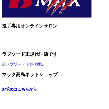
投手専用オンラインサロン
ラプソード正規代理店です
マック高島ネットショップ
お求めはこちらから