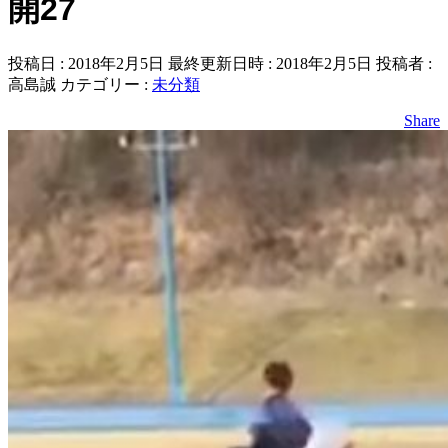
開27
投稿日 : 2018年2月5日
最終更新日時 : 2018年2月5日
投稿者 :
高島誠
カテゴリー :
未分類
Share