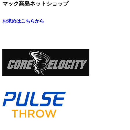
マック高島ネットショップ
お求めはこちらから