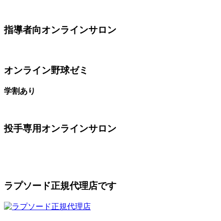
指導者向オンラインサロン
オンライン野球ゼミ
学割あり
投手専用オンラインサロン
ラプソード正規代理店です