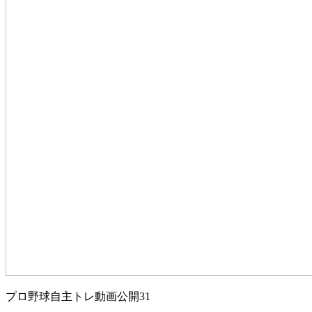
プロ野球自主トレ動画公開31