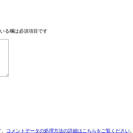
いる欄は必須項目です
す。
コメントデータの処理方法の詳細はこちらをご覧ください