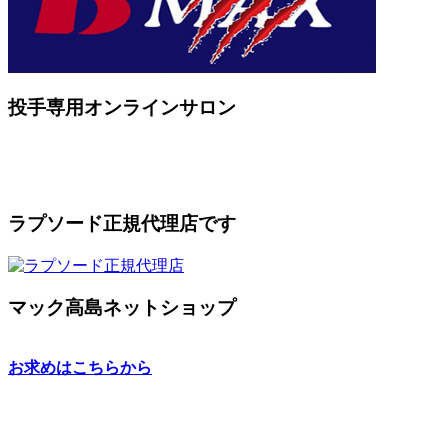
投手専用オンラインサロン
ラプソード正規代理店です
マック高島ネットショップ
お求めはこちらから