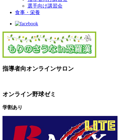
選手向け講習会
食事・栄養
指導者向オンラインサロン
オンライン野球ゼミ
学割あり