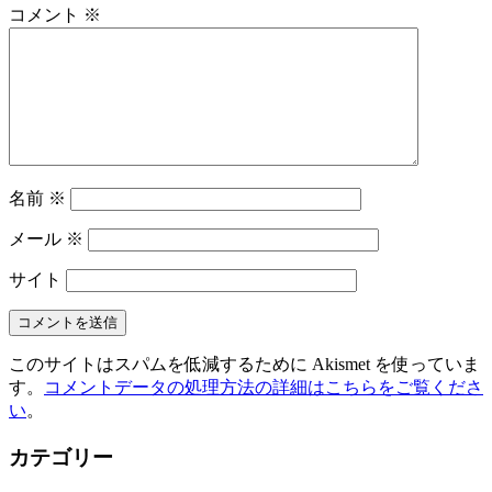
コメント
※
名前
※
メール
※
サイト
このサイトはスパムを低減するために Akismet を使っていま
す。
コメントデータの処理方法の詳細はこちらをご覧くださ
い
。
カテゴリー