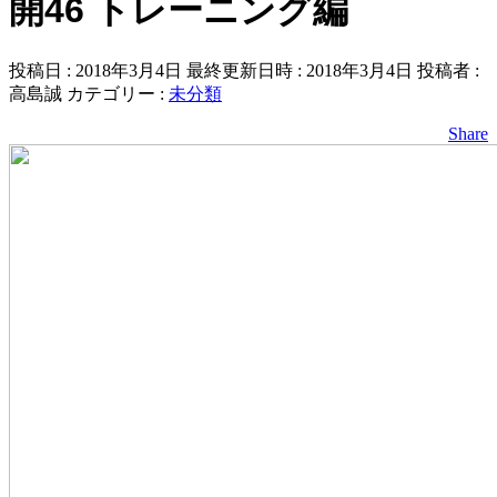
開46 トレーニング編
投稿日 : 2018年3月4日
最終更新日時 : 2018年3月4日
投稿者 :
高島誠
カテゴリー :
未分類
Share