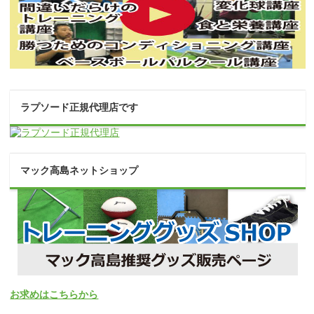
ラプソード正規代理店です
マック高島ネットショップ
お求めはこちらから