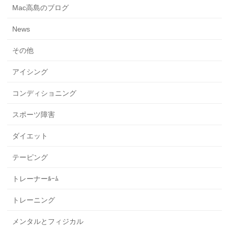
Mac高島のブログ
News
その他
アイシング
コンディショニング
スポーツ障害
ダイエット
テーピング
トレーナーﾙｰﾑ
トレーニング
メンタルとフィジカル