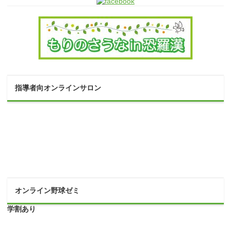
指導者向オンラインサロン
オンライン野球ゼミ
学割あり