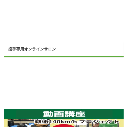
投手専用オンラインサロン