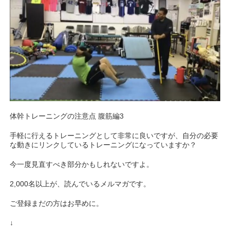
体幹トレーニングの注意点 腹筋編3
手軽に行えるトレーニングとして非常に良いですが、自分の必要
な動きにリンクしているトレーニングになっていますか？
今一度見直すべき部分かもしれないですよ。
2,000名以上が、読んでいるメルマガです。
ご登録まだの方はお早めに。
↓