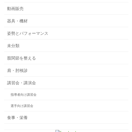
動画販売
器具・機材
姿勢とパフォーマンス
未分類
股関節を整える
肩・肘検診
講習会・講演会
指導者向け講習会
選手向け講習会
食事・栄養