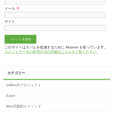
メール
※
サイト
このサイトはスパムを低減するために Akismet を使っています。
コメントデータの処理方法の詳細はこちらをご覧ください
。
カテゴリー
140km/hプロジェクト
Event
Mac式股割りメソッド