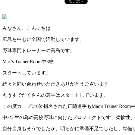
みなさん、こんにちは！
広島を中心に全国で活動しています、
野球専門トレーナーの高島です。
Mac’s Trainer Room中3塾
スタートしています。
続々と問い合わせいただきありがとうございます。
もうすでたくさんの選手はスタートしています。
この度カープに6位指名された正随選手もMac’s Trainer R
中3年生の為の高校野球に向けたプロジェクトです、柔軟性
自分自身もそうでしたが、明らかに準備不足でしたし、準備