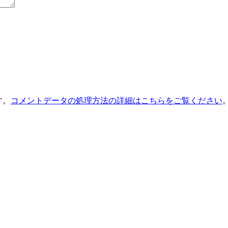
す。
コメントデータの処理方法の詳細はこちらをご覧ください