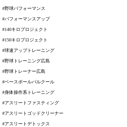
#野球パフォーマンス
#パフォーマンスアップ
#140キロプロジェクト
#150キロプロジェクト
#球速アップトレーニング
#野球トレーニング広島
#野球トレーナー広島
#ベースボールパルクール
#身体操作系トレーニング
#アスリートファスティング
#アスリートゴッドクリーナー
#アスリートデトックス