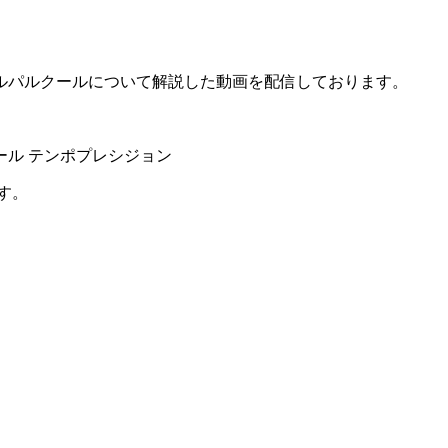
ルパルクールについて解説した動画を配信しております。
ル テンポプレシジョン
す。