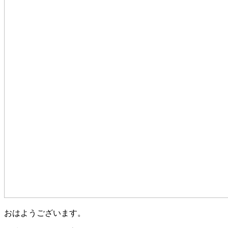
おはようございます。