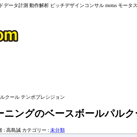
データ計測 動作解析 ピッチデザインコンサル motus モー
ルクール テンポプレシジョン
ーニングのベースボールパルク
 :
高島誠
カテゴリー :
未分類