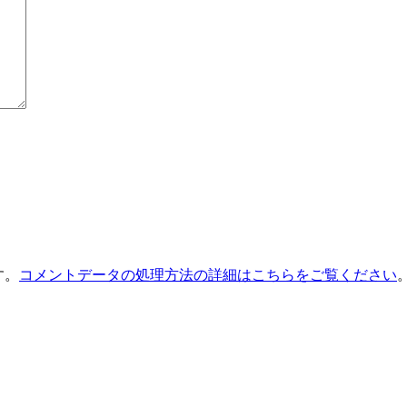
す。
コメントデータの処理方法の詳細はこちらをご覧ください