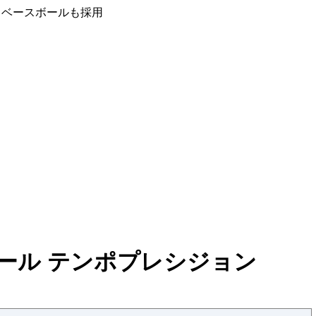
タスベースボールも採用
ール テンポプレシジョン