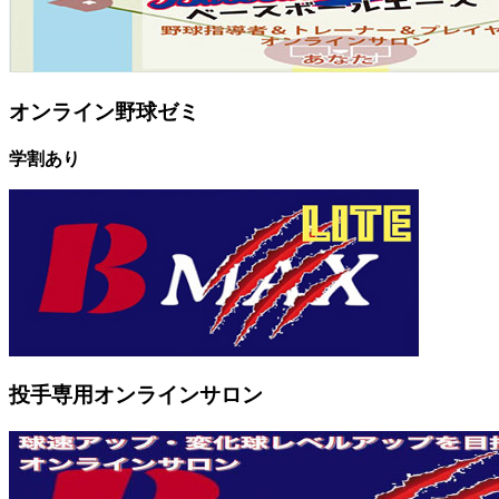
オンライン野球ゼミ
学割あり
投手専用オンラインサロン