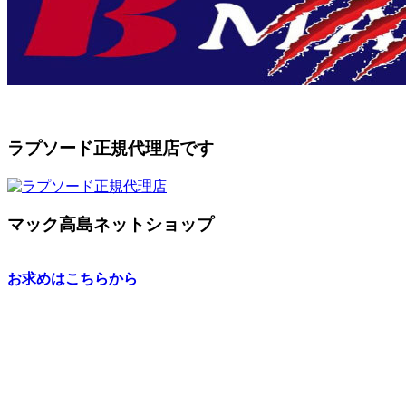
ラプソード正規代理店です
マック高島ネットショップ
お求めはこちらから