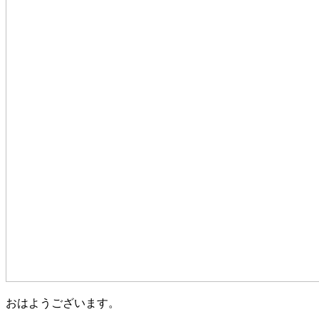
おはようございます。