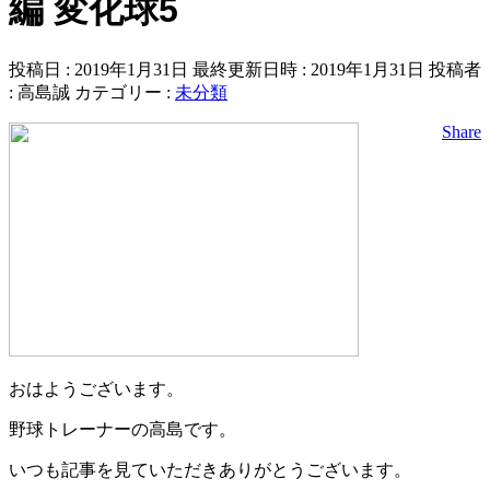
編 変化球5
投稿日 : 2019年1月31日
最終更新日時 : 2019年1月31日
投稿者
:
高島誠
カテゴリー :
未分類
Share
おはようございます。
野球トレーナーの高島です。
いつも記事を見ていただきありがとうございます。