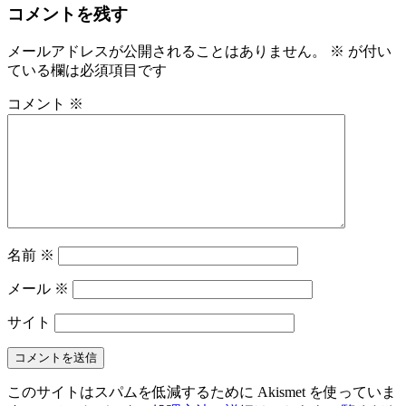
コメントを残す
メールアドレスが公開されることはありません。
※
が付い
ている欄は必須項目です
コメント
※
名前
※
メール
※
サイト
このサイトはスパムを低減するために Akismet を使っていま