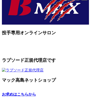
投手専用オンラインサロン
ラプソード正規代理店です
マック高島ネットショップ
お求めはこちらから