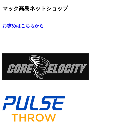
マック高島ネットショップ
お求めはこちらから