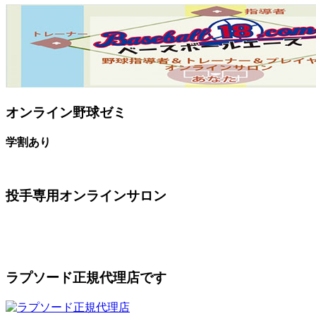
オンライン野球ゼミ
学割あり
投手専用オンラインサロン
ラプソード正規代理店です