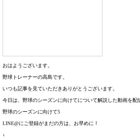
おはようございます。
野球トレーナーの高島です。
いつも記事を見ていただきありがとうございます。
今日は、野球のシーズンに向けてについて解説した動画を配
野球のシーズンに向けて5
LINE@にご登録がまだの方は、お早めに！
↓