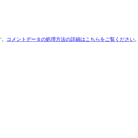
す。
コメントデータの処理方法の詳細はこちらをご覧ください