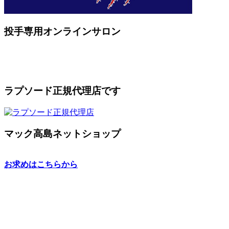
投手専用オンラインサロン
ラプソード正規代理店です
マック高島ネットショップ
お求めはこちらから