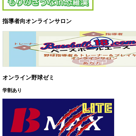
指導者向オンラインサロン
オンライン野球ゼミ
学割あり