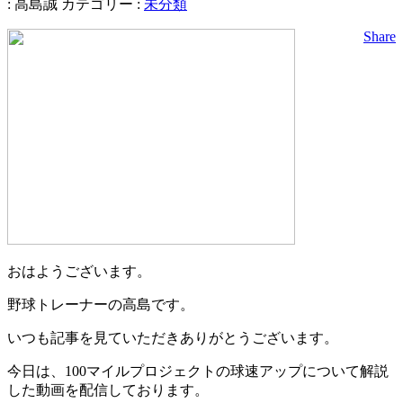
:
高島誠
カテゴリー :
未分類
Share
おはようございます。
野球トレーナーの高島です。
いつも記事を見ていただきありがとうございます。
今日は、100マイルプロジェクトの球速アップについて解説
した動画を配信しております。