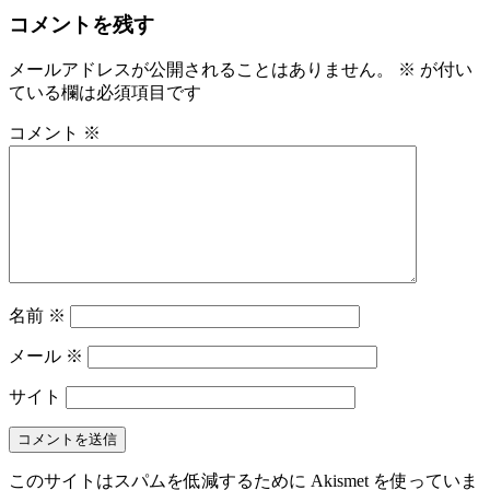
コメントを残す
メールアドレスが公開されることはありません。
※
が付い
ている欄は必須項目です
コメント
※
名前
※
メール
※
サイト
このサイトはスパムを低減するために Akismet を使っていま