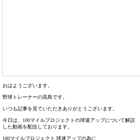
おはようございます。
野球トレーナーの高島です。
いつも記事を見ていただきありがとうございます。
今日は、100マイルプロジェクトの球速アップについて解説
した動画を配信しております。
100マイルプロジェクト 球速アップの為に