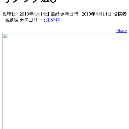
投稿日 : 2019年4月14日
最終更新日時 : 2019年4月14日
投稿者
:
高島誠
カテゴリー :
未分類
Share