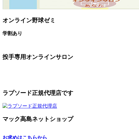
オンライン野球ゼミ
学割あり
投手専用オンラインサロン
ラプソード正規代理店です
マック高島ネットショップ
お求めはこちらから