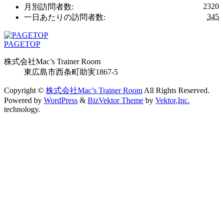
2320
月別訪問者数:
345
一日あたりの訪問者数:
PAGETOP
株式会社Mac’s Trainer Room
東広島市西条町助実1867-5
Copyright ©
株式会社Mac’s Trainer Room
All Rights Reserved.
Powered by
WordPress
&
BizVektor Theme
by
Vektor,Inc.
technology.