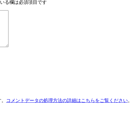
いる欄は必須項目です
す。
コメントデータの処理方法の詳細はこちらをご覧ください