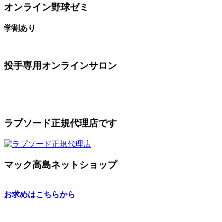
オンライン野球ゼミ
学割あり
投手専用オンラインサロン
ラプソード正規代理店です
マック高島ネットショップ
お求めはこちらから