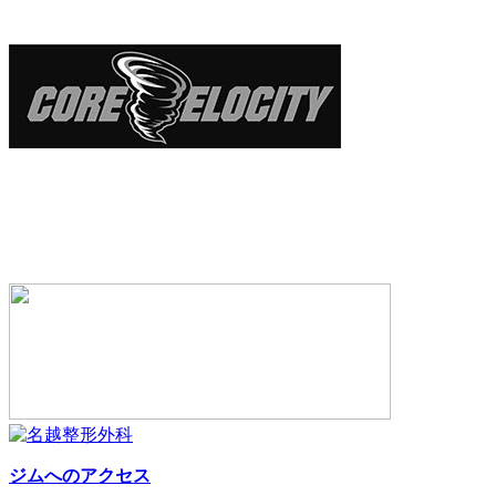
ジムへのアクセス