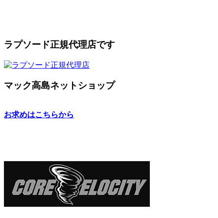
ラプソード正規代理店です
マック高島ネットショップ
お求めはこちらから