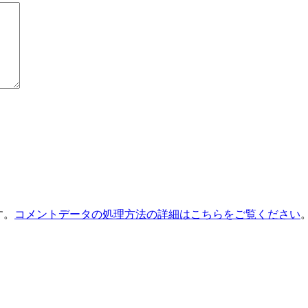
す。
コメントデータの処理方法の詳細はこちらをご覧ください