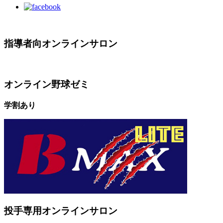
指導者向オンラインサロン
オンライン野球ゼミ
学割あり
投手専用オンラインサロン