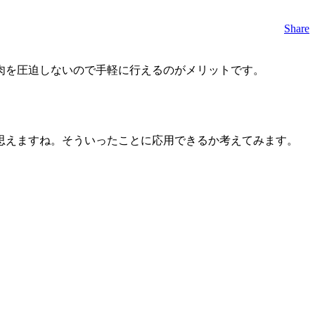
Share
肉を圧迫しないので手軽に行えるのがメリットです。
思えますね。そういったことに応用できるか考えてみます。