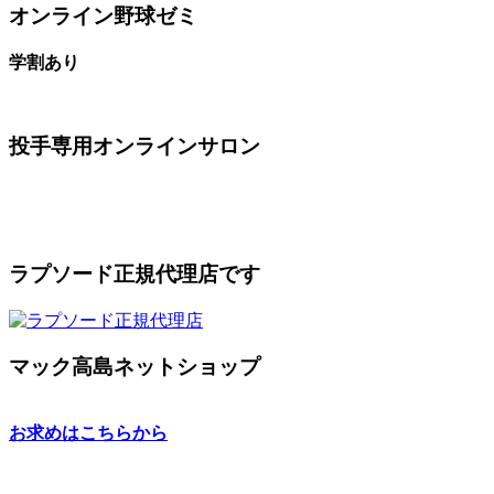
オンライン野球ゼミ
学割あり
投手専用オンラインサロン
ラプソード正規代理店です
マック高島ネットショップ
お求めはこちらから