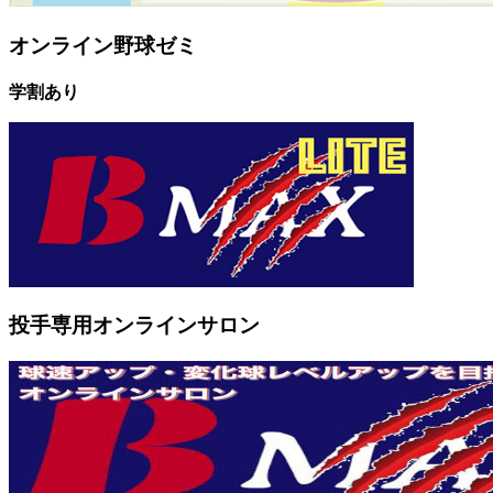
オンライン野球ゼミ
学割あり
投手専用オンラインサロン