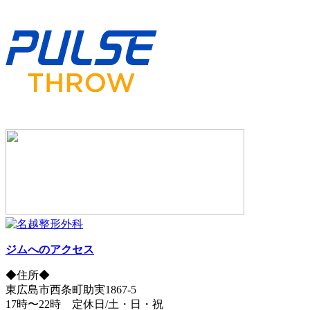
ジムへのアクセス
◆住所◆
東広島市西条町助実1867-5
17時〜22時 定休日/土・日・祝