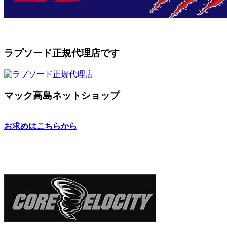
ラプソード正規代理店です
マック高島ネットショップ
お求めはこちらから