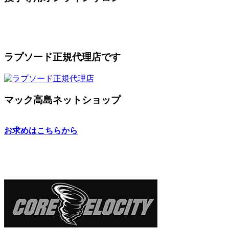
ラプソード正規代理店です
マック高島ネットショップ
お求めはこちらから