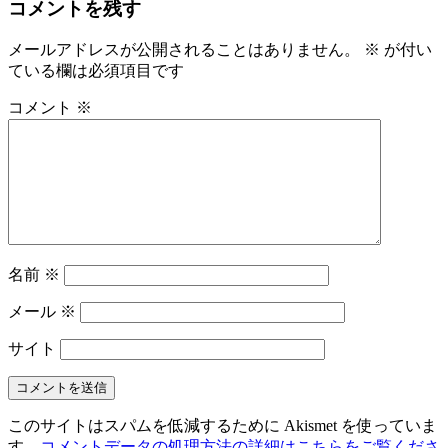
コメントを残す
メールアドレスが公開されることはありません。
※
が付い
ている欄は必須項目です
コメント
※
名前
※
メール
※
サイト
このサイトはスパムを低減するために Akismet を使っていま
す。
コメントデータの処理方法の詳細はこちらをご覧くださ