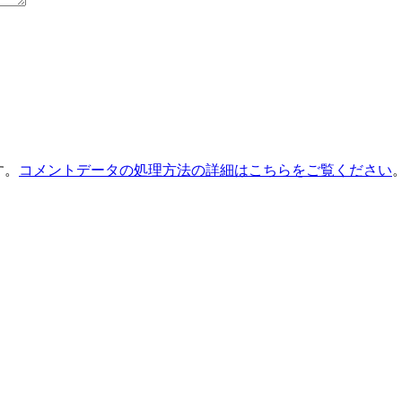
す。
コメントデータの処理方法の詳細はこちらをご覧ください