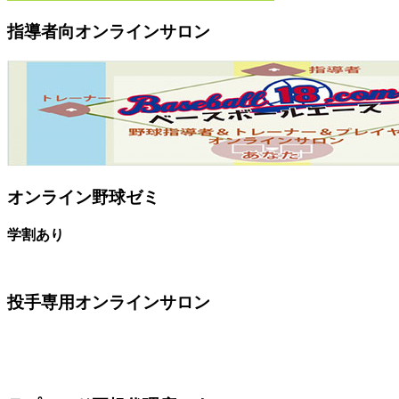
指導者向オンラインサロン
オンライン野球ゼミ
学割あり
投手専用オンラインサロン