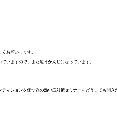
しくお願いします。
いていますので、また違うかんじになっています。
ンディションを保つ為の熱中症対策セミナーをどうしても聞き