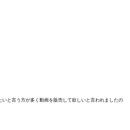
たいと言う方が多く動画を販売して欲しいと言われましたの