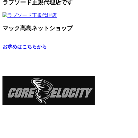
ラプソード正規代理店です
マック高島ネットショップ
お求めはこちらから