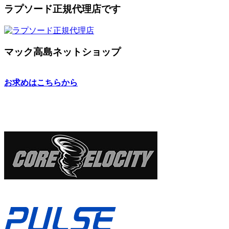
ラプソード正規代理店です
マック高島ネットショップ
お求めはこちらから