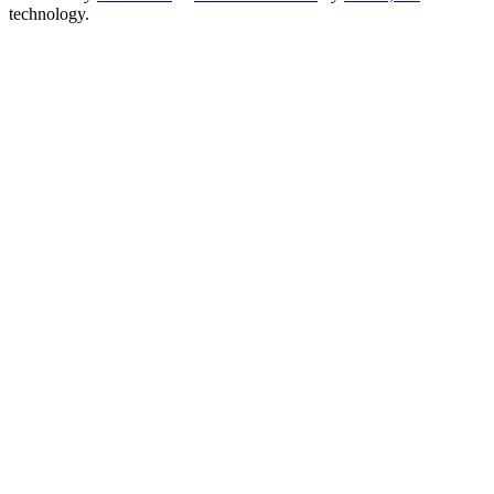
technology.