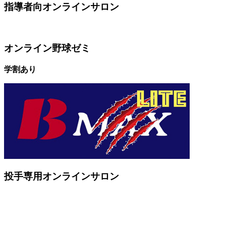
指導者向オンラインサロン
オンライン野球ゼミ
学割あり
投手専用オンラインサロン