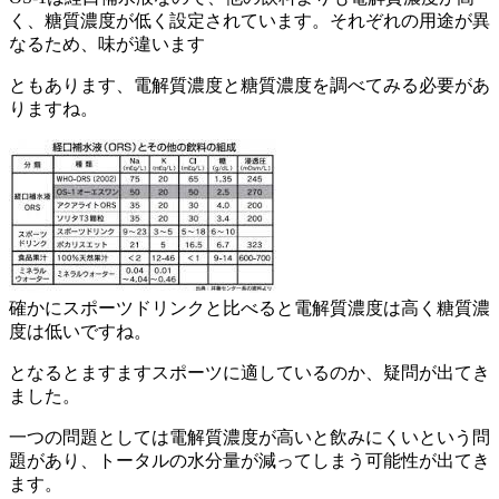
く、糖質濃度が低く設定されています。それぞれの用途が異
なるため、味が違います
ともあります、電解質濃度と糖質濃度を調べてみる必要があ
りますね。
確かにスポーツドリンクと比べると電解質濃度は高く糖質濃
度は低いですね。
となるとますますスポーツに適しているのか、疑問が出てき
ました。
一つの問題としては電解質濃度が高いと飲みにくいという問
題があり、トータルの水分量が減ってしまう可能性が出てき
ます。