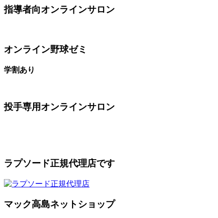
指導者向オンラインサロン
オンライン野球ゼミ
学割あり
投手専用オンラインサロン
ラプソード正規代理店です
マック高島ネットショップ