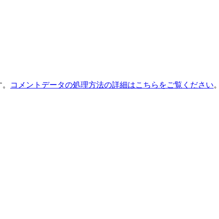
す。
コメントデータの処理方法の詳細はこちらをご覧ください