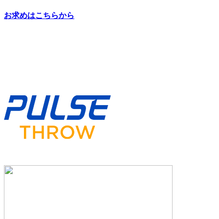
お求めはこちらから