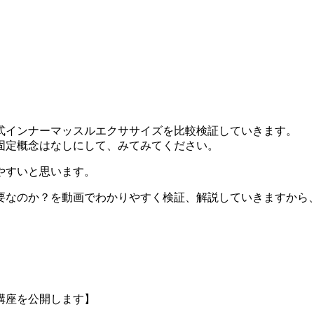
式インナーマッスルエクササイズを比較検証していきます。
固定概念はなしにして、みてみてください。
やすいと思います。
要なのか？を動画でわかりやすく検証、解説していきますから
講座を公開します】