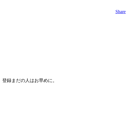
Share
、登録まだの人はお早めに。