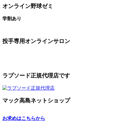
オンライン野球ゼミ
学割あり
投手専用オンラインサロン
ラプソード正規代理店です
マック高島ネットショップ
お求めはこちらから