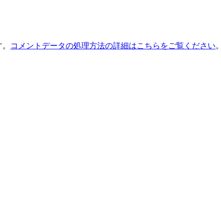
す。
コメントデータの処理方法の詳細はこちらをご覧ください