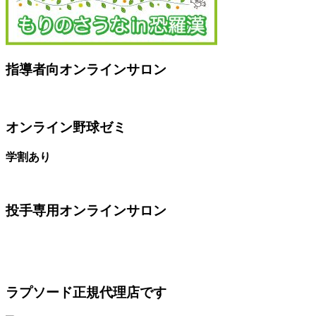
指導者向オンラインサロン
オンライン野球ゼミ
学割あり
投手専用オンラインサロン
ラプソード正規代理店です