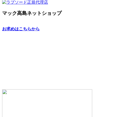
マック高島ネットショップ
お求めはこちらから