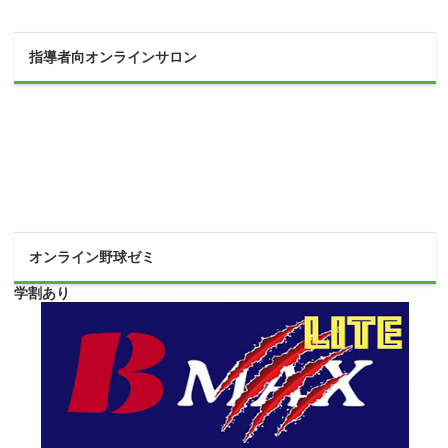
指導者向オンラインサロン
オンライン野球ゼミ
学割あり