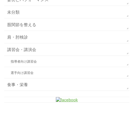
未分類
股関節を整える
肩・肘検診
講習会・講演会
指導者向け講習会
選手向け講習会
食事・栄養