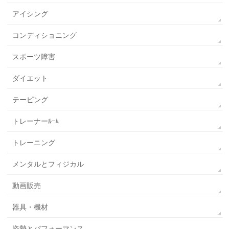
アイシング
コンディショニング
スポーツ障害
ダイエット
テーピング
トレーナーﾙｰﾑ
トレーニング
メンタルとフィジカル
動画販売
器具・機材
姿勢とパフォーマンス