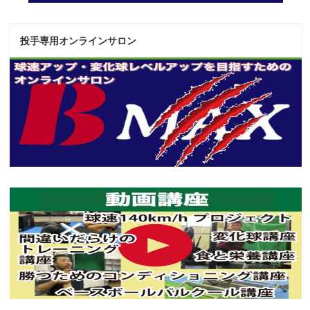
投手専用オンラインサロン