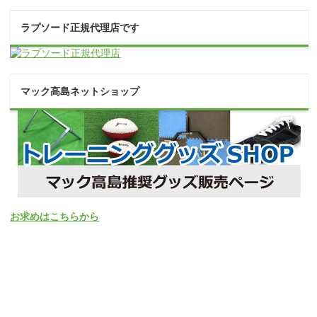
ラプソード正規代理店です
マック高島ネットショップ
お求めはこちらから