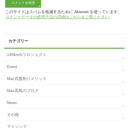
このサイトはスパムを低減するために Akismet を使っています。
コメントデータの処理方法の詳細はこちらをご覧ください
。
カテゴリー
140km/hプロジェクト
Event
Mac式股割りメソッド
Mac高島のブログ
News
その他
アイシング