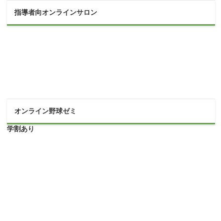
指導者向オンラインサロン
オンライン野球ゼミ
学割あり