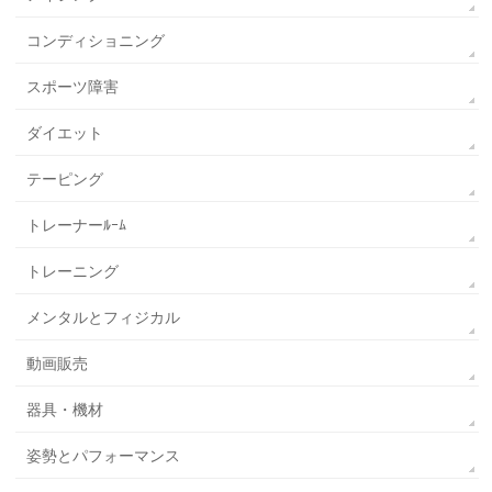
コンディショニング
スポーツ障害
ダイエット
テーピング
トレーナーﾙｰﾑ
トレーニング
メンタルとフィジカル
動画販売
器具・機材
姿勢とパフォーマンス