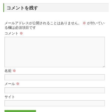
コメントを残す
メールアドレスが公開されることはありません。
※
が付いてい
る欄は必須項目です
コメント
※
名前
※
メール
※
サイト