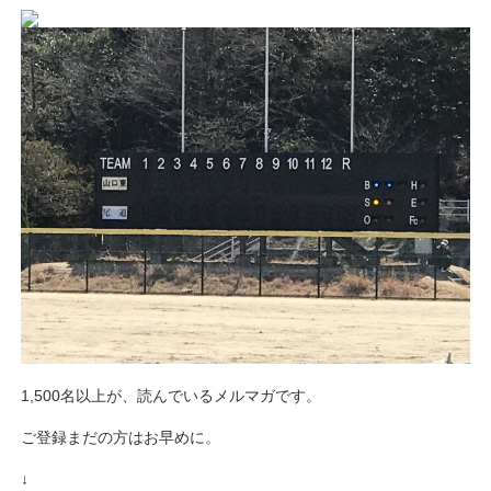
1,500名以上が、読んでいるメルマガです。
ご登録まだの方はお早めに。
↓