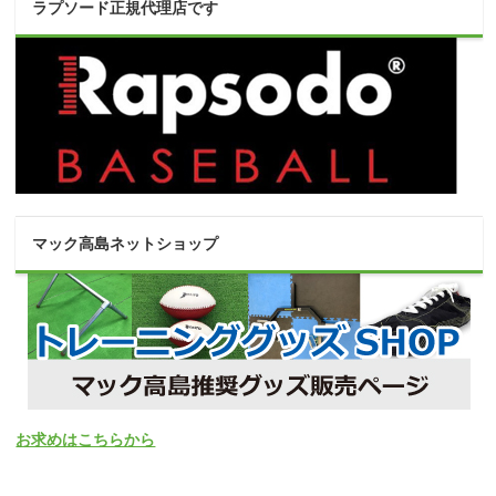
ラプソード正規代理店です
マック高島ネットショップ
お求めはこちらから