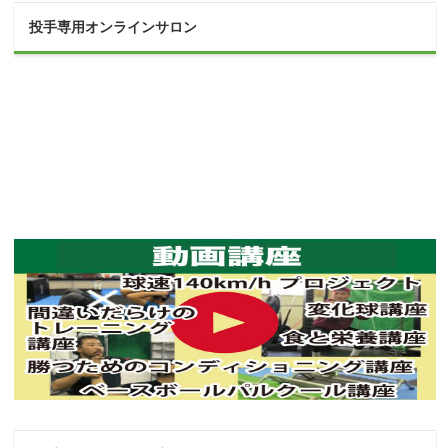
投手専用オンラインサロン