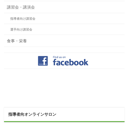
講習会・講演会
指導者向け講習会
選手向け講習会
食事・栄養
指導者向オンラインサロン