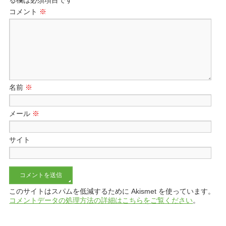
る欄は必須項目です
コメント
※
名前
※
メール
※
サイト
このサイトはスパムを低減するために Akismet を使っています。
コメントデータの処理方法の詳細はこちらをご覧ください
。