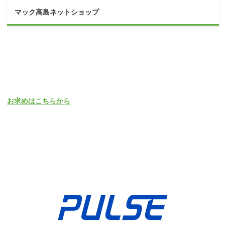
マック高島ネットショップ
お求めはこちらから