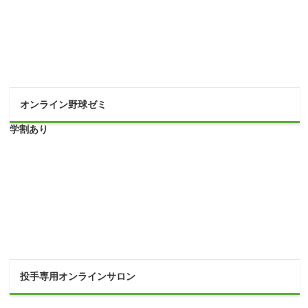
オンライン野球ゼミ
学割あり
投手専用オンラインサロン