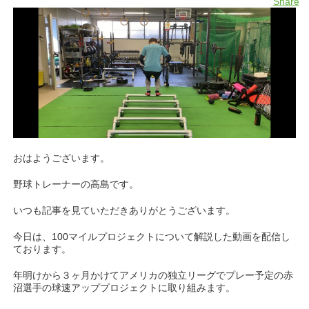
Share
おはようございます。
野球トレーナーの高島です。
いつも記事を見ていただきありがとうございます。
今日は、100マイルプロジェクトについて解説した動画を配信し
ております。
年明けから３ヶ月かけてアメリカの独立リーグでプレー予定の赤
沼選手の球速アッププロジェクトに取り組みます。