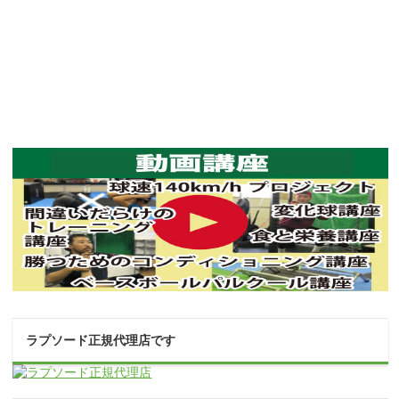
ラプソード正規代理店です