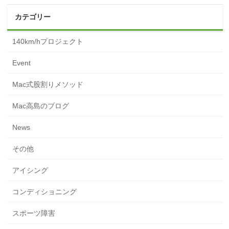
カテゴリー
140km/hプロジェクト
Event
Mac式股割りメソッド
Mac高島のブログ
News
その他
アイシング
コンディショニング
スポーツ障害