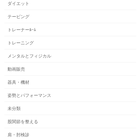
ダイエット
テーピング
トレーナーﾙｰﾑ
トレーニング
メンタルとフィジカル
動画販売
器具・機材
姿勢とパフォーマンス
未分類
股関節を整える
肩・肘検診