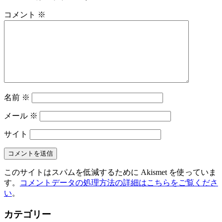
コメント
※
名前
※
メール
※
サイト
このサイトはスパムを低減するために Akismet を使っていま
す。
コメントデータの処理方法の詳細はこちらをご覧くださ
い
。
カテゴリー