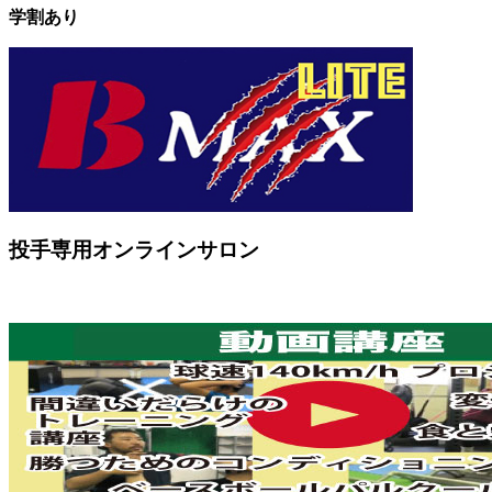
学割あり
投手専用オンラインサロン