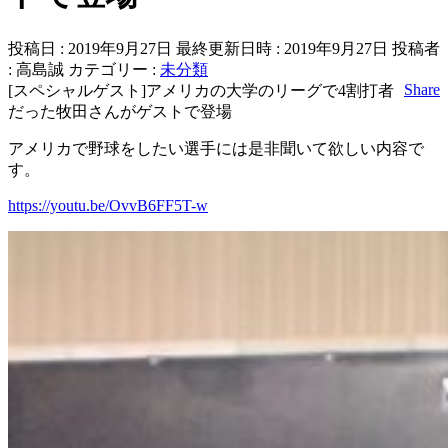
投稿日 : 2019年9月27日
最終更新日時 : 2019年9月27日
投稿者
:
高島誠
カテゴリー :
未分類
Share
[スペシャルゲスト]アメリカの大学のリーグで4割打者
だった牧田さんがゲストで登場
アメリカで野球をしたい選手には是非聞いて欲しい内容で
す。
https://youtu.be/OvvB6FF5T-w