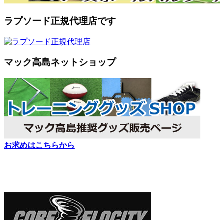
ラプソード正規代理店です
マック高島ネットショップ
お求めはこちらから