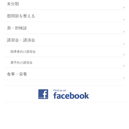
未分類
股関節を整える
肩・肘検診
講習会・講演会
指導者向け講習会
選手向け講習会
食事・栄養