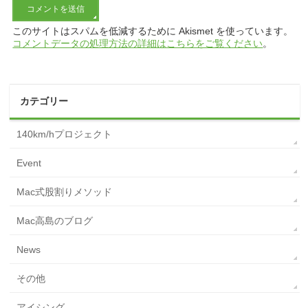
このサイトはスパムを低減するために Akismet を使っています。
コメントデータの処理方法の詳細はこちらをご覧ください
。
カテゴリー
140km/hプロジェクト
Event
Mac式股割りメソッド
Mac高島のブログ
News
その他
アイシング