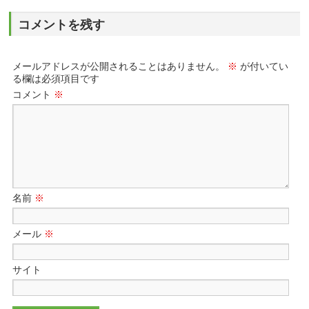
コメントを残す
メールアドレスが公開されることはありません。
※
が付いてい
る欄は必須項目です
コメント
※
名前
※
メール
※
サイト