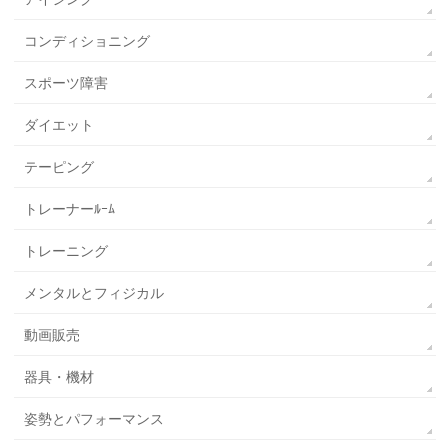
コンディショニング
スポーツ障害
ダイエット
テーピング
トレーナーﾙｰﾑ
トレーニング
メンタルとフィジカル
動画販売
器具・機材
姿勢とパフォーマンス