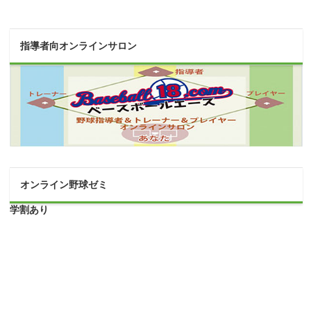
指導者向オンラインサロン
オンライン野球ゼミ
学割あり