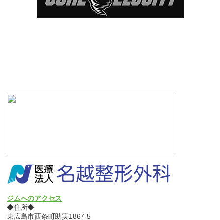
ジムへのアクセス
◆住所◆
東広島市西条町助実1867-5