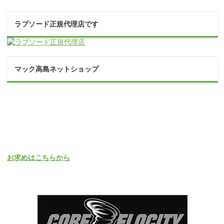
ラプソード正規代理店です
マック高島ネットショップ
お求めはこちらから