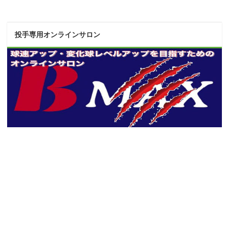
投手専用オンラインサロン