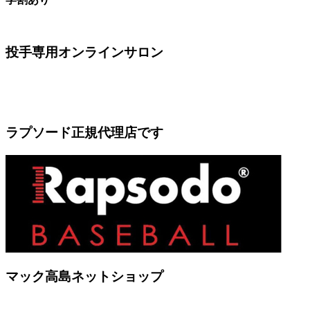
投手専用オンラインサロン
ラプソード正規代理店です
マック高島ネットショップ