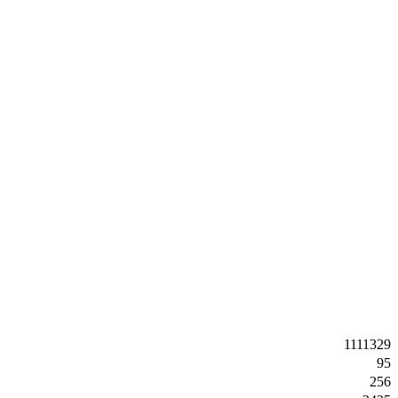
1111329
95
256