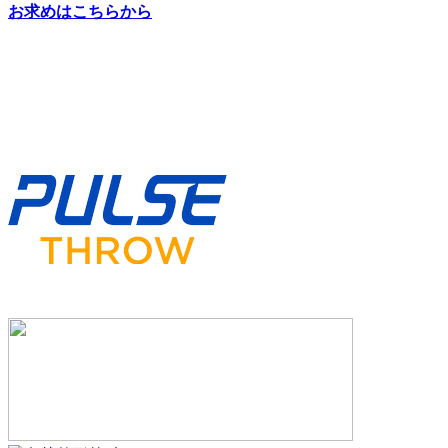
お求めはこちらから