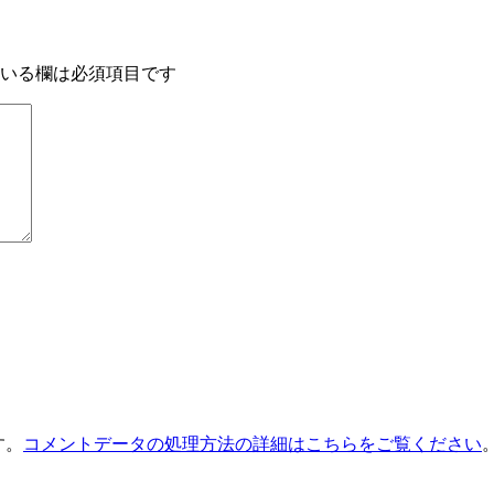
いる欄は必須項目です
す。
コメントデータの処理方法の詳細はこちらをご覧ください