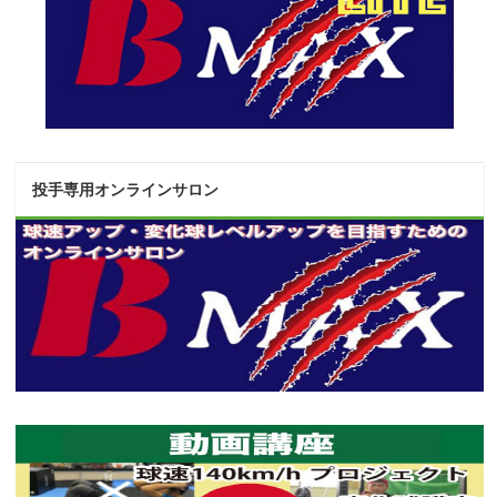
投手専用オンラインサロン