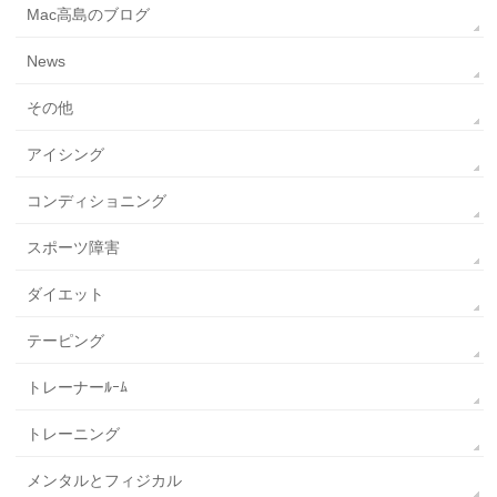
Mac高島のブログ
News
その他
アイシング
コンディショニング
スポーツ障害
ダイエット
テーピング
トレーナーﾙｰﾑ
トレーニング
メンタルとフィジカル