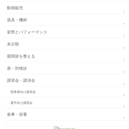
動画販売
器具・機材
姿勢とパフォーマンス
未分類
股関節を整える
肩・肘検診
講習会・講演会
指導者向け講習会
選手向け講習会
食事・栄養