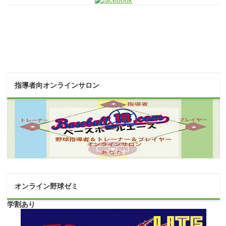
指導者向オンラインサロン
オンライン野球ゼミ
学割あり