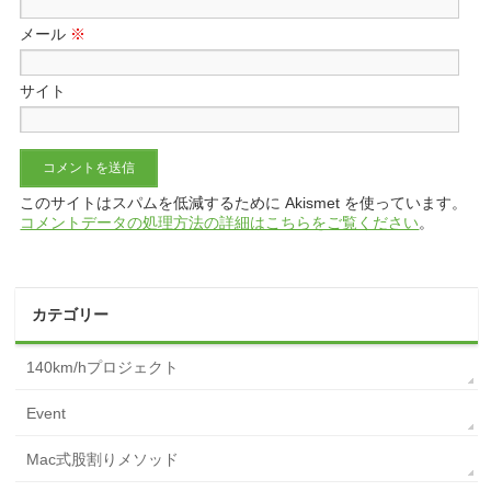
メール
※
サイト
このサイトはスパムを低減するために Akismet を使っています。
コメントデータの処理方法の詳細はこちらをご覧ください
。
カテゴリー
140km/hプロジェクト
Event
Mac式股割りメソッド