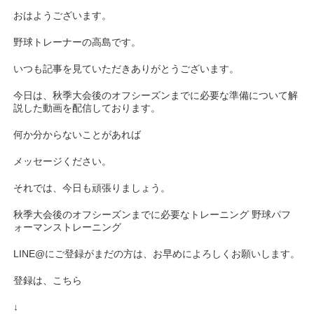
おはようございます。
野球トレーナーの高島です。
いつも記事を見ていただきありがとうございます。
今日は、秋季大会後のオフシーズンまでに必要な準備について解
説した動画を配信しております。
何か分からないことがあれば
メッセージください。
それでは、今日も頑張りましょう。
秋季大会後のオフシーズンまでに必要なトレーニング 野球パフ
ォーマンストレーニング
LINE@にご登録がまだの方は、お早めによろしくお願いします。
登録は、こちら
↓