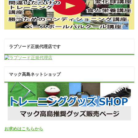
ラプソード正規代理店です
マック高島ネットショップ
お求めはこちらから