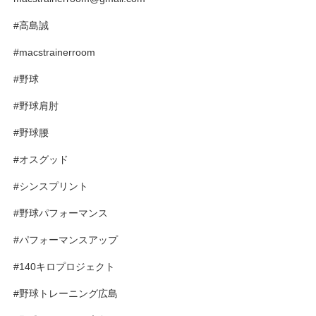
#高島誠
#macstrainerroom
#野球
#野球肩肘
#野球腰
#オスグッド
#シンスプリント
#野球パフォーマンス
#パフォーマンスアップ
#140キロプロジェクト
#野球トレーニング広島