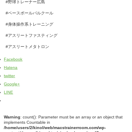
#野球トレーナー広島
#ベースボールパルクール
#身体操作系トレーニング
#アスリートファスティング
#アスリートメタトロン
Facebook
Hatena
twitter
Google+
LINE
Warning
: count(): Parameter must be an array or an object that
implements Countable in
/home/users/2/kinol/web/macstrainerroom.com/wp-